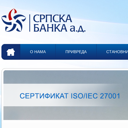
О НАМА
ПРИВРЕДА
СТАНОВН