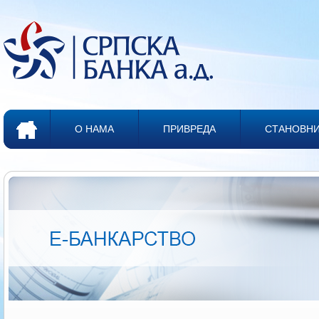
О НАМА
ПРИВРЕДА
СТАНОВН